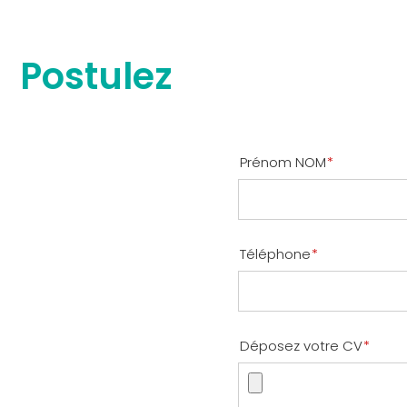
Postulez
Prénom NOM
*
Téléphone
*
Déposez votre CV
*