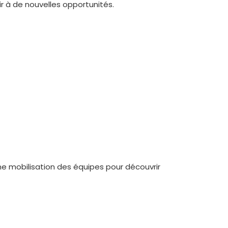
 à de nouvelles opportunités.
ne mobilisation des équipes pour découvrir