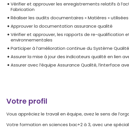
Vérifier et approuver les enregistrements relatifs à l’
Fabrication
Réaliser les audits documentaires « Matières » utilisée
Approuver la documentation assurance qualité
Vérifier et approuver, les rapports de re-qualification
environnementales
Participer à l’amélioration continue du Système Quali
Assurer la mise à jour des indicateurs qualité en lien a
Assurer avec l’équipe Assurance Qualité, l’interface av
Votre profil
Vous appréciez le travail en équipe, avez le sens de l’org
Votre formation en sciences bac+2 à 3, avec une spécial