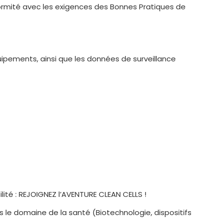
nformité avec les exigences des Bonnes Pratiques de
quipements, ainsi que les données de surveillance
ilité : REJOIGNEZ l’AVENTURE CLEAN CELLS !
le domaine de la santé (Biotechnologie, dispositifs