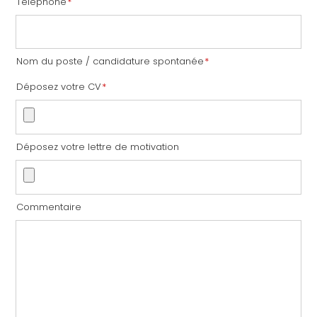
Téléphone
*
Nom du poste / candidature spontanée
*
Déposez votre CV
*
Déposez votre lettre de motivation
Commentaire