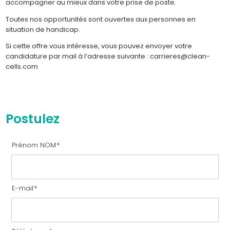
accompagner au mieux dans votre prise de poste.
Toutes nos opportunités sont ouvertes aux personnes en
situation de handicap.
Si cette offre vous intéresse, vous pouvez envoyer votre
candidature par mail à l’adresse suivante : carrieres@clean-
cells.com
Postulez
Prénom NOM
*
E-mail
*