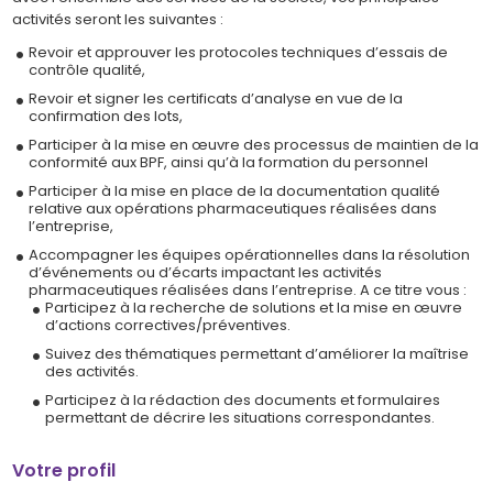
activités seront les suivantes :
Revoir et approuver les protocoles techniques d’essais de
contrôle qualité,
Revoir et signer les certificats d’analyse en vue de la
confirmation des lots,
Participer à la mise en œuvre des processus de maintien de la
conformité aux BPF, ainsi qu’à la formation du personnel
Participer à la mise en place de la documentation qualité
relative aux opérations pharmaceutiques réalisées dans
l’entreprise,
Accompagner les équipes opérationnelles dans la résolution
d’événements ou d’écarts impactant les activités
pharmaceutiques réalisées dans l’entreprise. A ce titre vous :
Participez à la recherche de solutions et la mise en œuvre
d’actions correctives/préventives.
Suivez des thématiques permettant d’améliorer la maîtrise
des activités.
Participez à la rédaction des documents et formulaires
permettant de décrire les situations correspondantes.
Votre profil