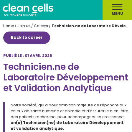
MENU
Home
/
Join us
/
Careers
/
Technicien.ne de Laboratoire Développement et Validation Analytique
Back to career
PUBLIÉ LE : 01 AVRIL 2026
Technicien.ne de
Laboratoire Développement
et Validation Analytique
Notre société, qui a pour ambition majeure de répondre aux
enjeux de santé humaine et animale et d’assurer le bien-être
des patients recherche, pour accompagner sa croissance,
un(e) Technicien(ne) de Laboratoire Développement
et validation analytique.